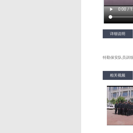
详细说明
特勤保安队员训
相关视频