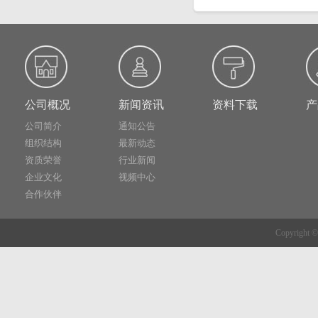
公司概况
新闻资讯
资料下载
产
公司简介
通知公告
组织结构
最新动态
资质荣誉
行业新闻
企业文化
视频中心
合作伙伴
Copyrig