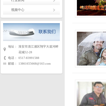
行业新闻
视频中心
地址：
淮安市清江浦区翔宇大道河畔
花城52-28
电话：
0517-83991588
邮箱：
13861655668@163.com