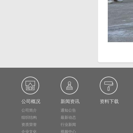
公司概况
新闻资讯
资料下载
公司简介
通知公告
组织结构
最新动态
资质荣誉
行业新闻
企业文化
视频中心