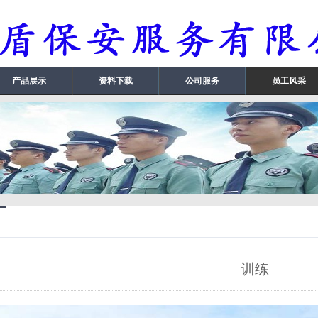
产品展示
资料下载
公司服务
员工风采
训练