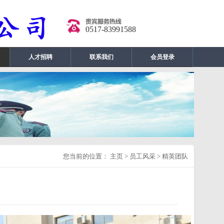
0517-83991588
人才招聘
联系我们
会员登录
您当前的位置：
主页
>
员工风采
>
精英团队