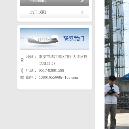
精英团队
员工视频
地址：
淮安市清江浦区翔宇大道河畔
花城52-28
电话：
0517-83991588
邮箱：
13861655668@163.com