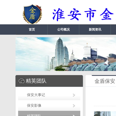
首页
公司概况
新闻资讯
精英团队
金盾保安
保安大事记
保安影像