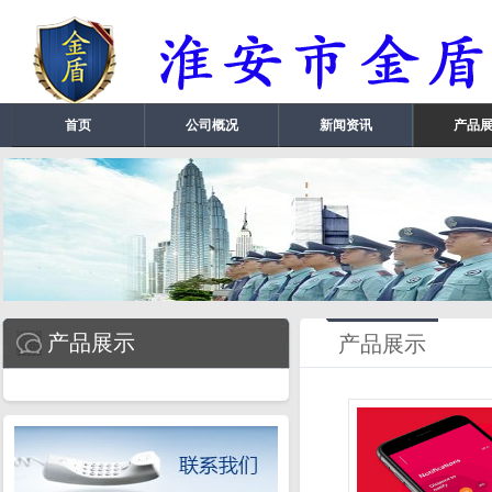
首页
公司概况
新闻资讯
产品
产品展示
产品展示